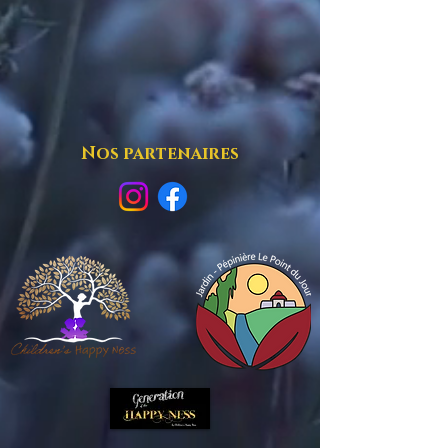
Nos partenaires