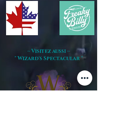
~ Visitez aussi ~
" Wizard's Spectacular "