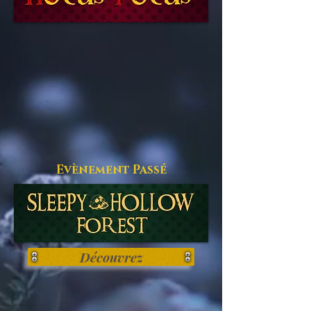
Evènement Passé
Découvrez